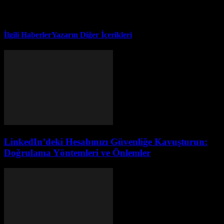
İlgili Haberler
Yazarın Diğer İçerikleri
LinkedIn’deki Hesabınızı Güvenliğe Kavuşturun:
Doğrulama Yöntemleri ve Önlemler