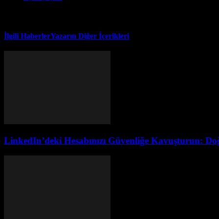
İlgili Haberler
Yazarın Diğer İçerikleri
LinkedIn’deki Hesabınızı Güvenliğe Kavuşturun: Do