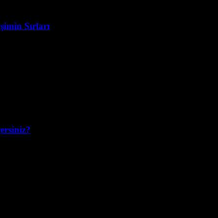
şimin Sırları
ersiniz?