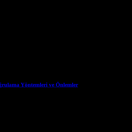
ğrulama Yöntemleri ve Önlemler