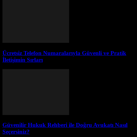
Ücretsiz Telefon Numaralarıyla Güvenli ve Pratik
İletişimin Sırları
Güvenilir Hukuk Rehberi ile Doğru Avukatı Nasıl
Seçersiniz?