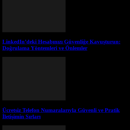
LinkedIn’deki Hesabınızı Güvenliğe Kavuşturun:
Doğrulama Yöntemleri ve Önlemler
Ücretsiz Telefon Numaralarıyla Güvenli ve Pratik
İletişimin Sırları